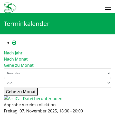
Terminkalender
Nach Jahr
Nach Monat
Gehe zu Monat
Gehe zu Monat
Anprobe Vereinskollektion
Freitag, 07. November 2025, 18:30 - 20:00