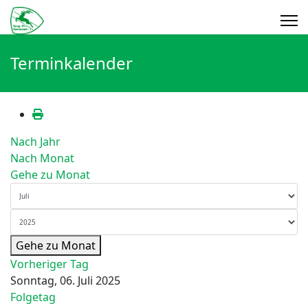
Terminkalender
Nach Jahr
Nach Monat
Gehe zu Monat
Gehe zu Monat
Vorheriger Tag
Sonntag, 06. Juli 2025
Folgetag