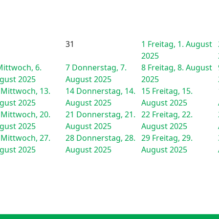
31
1
Freitag, 1. August
2025
ittwoch, 6.
7
Donnerstag, 7.
8
Freitag, 8. August
gust 2025
August 2025
2025
Mittwoch, 13.
14
Donnerstag, 14.
15
Freitag, 15.
gust 2025
August 2025
August 2025
Mittwoch, 20.
21
Donnerstag, 21.
22
Freitag, 22.
gust 2025
August 2025
August 2025
Mittwoch, 27.
28
Donnerstag, 28.
29
Freitag, 29.
gust 2025
August 2025
August 2025