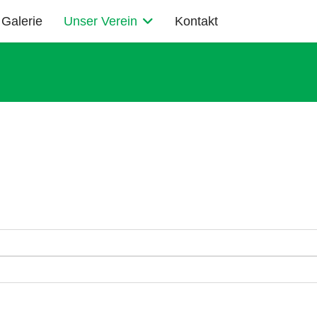
Galerie
Unser Verein
Kontakt