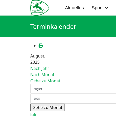
Aktuelles
Sport
Terminkalender
August,
2025
Nach Jahr
Nach Monat
Gehe zu Monat
Gehe zu Monat
Juli