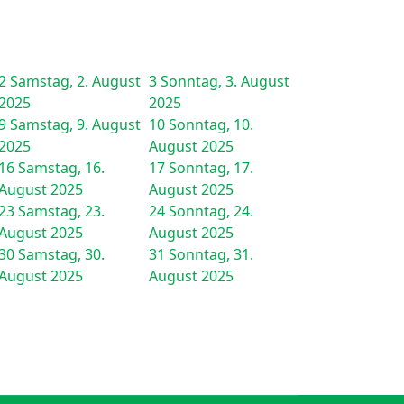
2
Samstag, 2. August
3
Sonntag, 3. August
2025
2025
9
Samstag, 9. August
10
Sonntag, 10.
2025
August 2025
16
Samstag, 16.
17
Sonntag, 17.
August 2025
August 2025
23
Samstag, 23.
24
Sonntag, 24.
August 2025
August 2025
30
Samstag, 30.
31
Sonntag, 31.
August 2025
August 2025